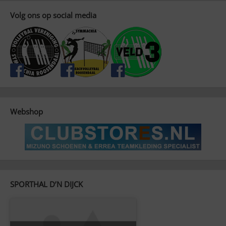
Volg ons op social media
Webshop
SPORTHAL D’N DIJCK