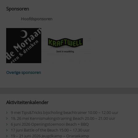
Sponsoren
Hoofdsponsoren
Overige sponsoren
Aktiviteitenkalender
9 mei Tips&Tricks bijscholing beachtrainer 10.00 – 12.00 uur
19, 26 mei Kennismakingstraining Beach 20.00 – 21.00 uur
6 juni 2026 Openingstoernooi Beach + BBQ
17 juni Battle of the Beach 15.00 – 17.30 uur
19 – 21 juni 2026 Jeugdkamp – Oranjekamp