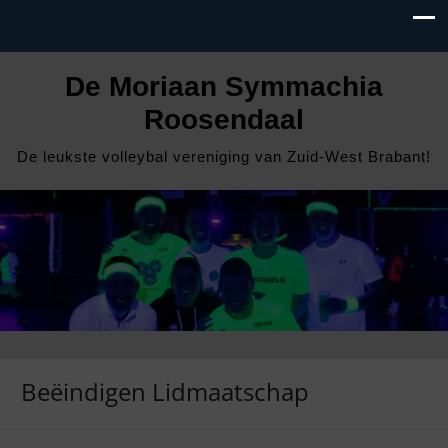
De Moriaan Symmachia
Roosendaal
De leukste volleybal vereniging van Zuid-West Brabant!
Beëindigen Lidmaatschap